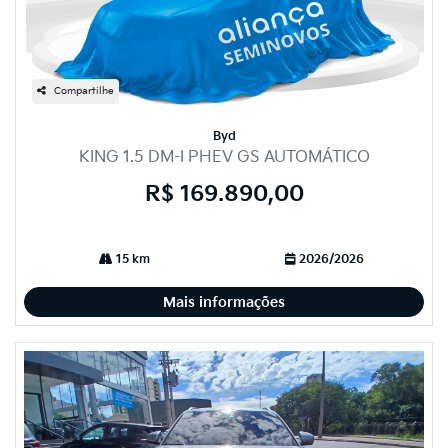
Compartilhe
Byd
KING 1.5 DM-I PHEV GS AUTOMÁTICO
R$ 169.890,00
15 km
2026/2026
Mais informações