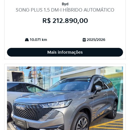
Byd
SONG PLUS 1.5 DM-I HÍBRIDO AUTOMÁTICO
R$ 212.890,00
10.071 km
2025/2026
Mais informações