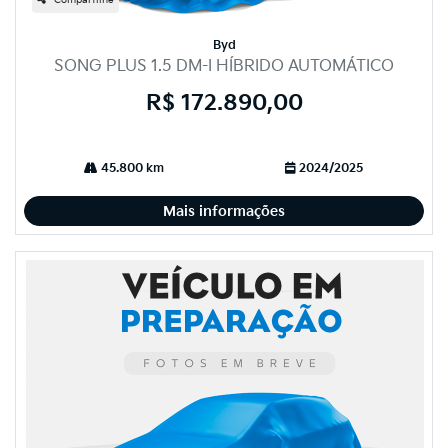
Compartilhe
Byd
SONG PLUS 1.5 DM-I HÍBRIDO AUTOMÁTICO
R$ 172.890,00
45.800 km
2024/2025
Mais informações