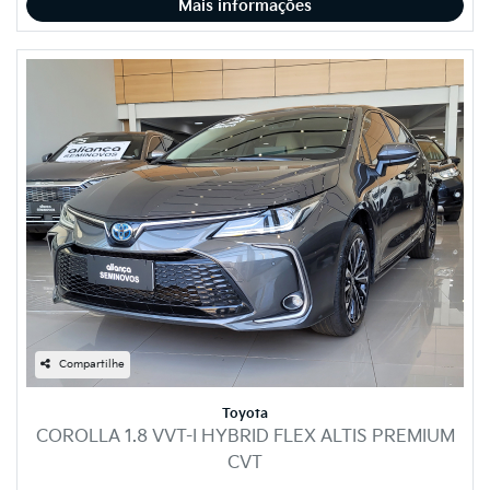
Mais informações
Compartilhe
Toyota
COROLLA 1.8 VVT-I HYBRID FLEX ALTIS PREMIUM
CVT