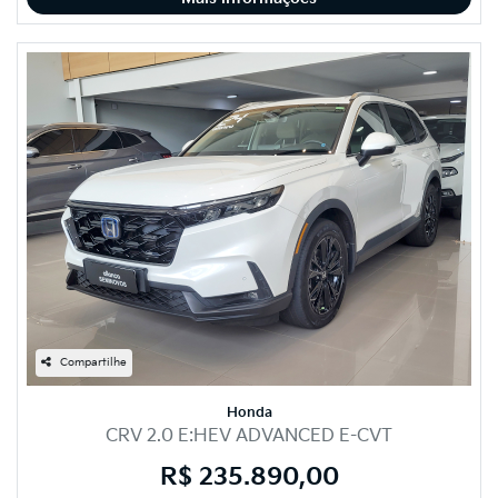
Compartilhe
Honda
CRV 2.0 E:HEV ADVANCED E-CVT
R$ 235.890,00