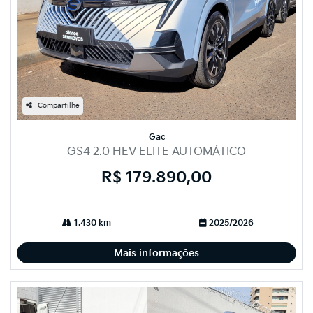
Compartilhe
Gac
GS4 2.0 HEV ELITE AUTOMÁTICO
R$ 179.890,00
1.430 km
2025/2026
Mais informações