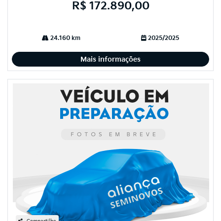
R$ 172.890,00
24.160 km
2025/2025
Mais informações