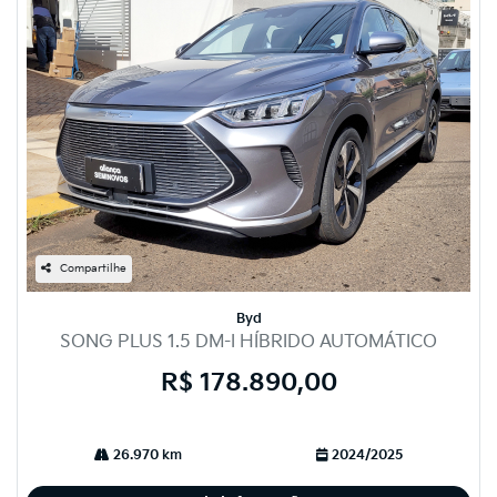
Compartilhe
Byd
SONG PLUS 1.5 DM-I HÍBRIDO AUTOMÁTICO
R$ 178.890,00
26.970 km
2024/2025