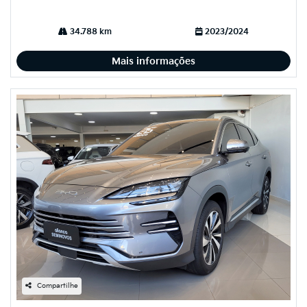
34.788 km
2023/2024
Mais informações
Compartilhe