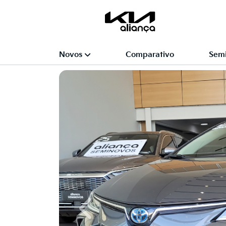
Novos
Comparativo
Sem
Previous