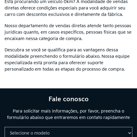
Está procurando um veículo 0km? A modalidade de vendas
diretas oferece condições especiais para você adquirir seu
carro com descontos exclusivos e diretamente da fábrica.
Nosso departamento de vendas diretas atende tanto pessoas
jurídicas quanto, em casos específicos, pessoas físicas que se
encaixam nessa categoria de compra.
Descubra se você se qualifica para as vantagens dessa
modalidade preenchendo o formulário abaixo. Nossa equipe
especializada está pronta para oferecer suporte
personalizado em todas as etapas do processo de compra.
Fale conosco
Para solicitar mais informações, por favor, preencha o
formulário abaixo que entraremos em contato rapidamente