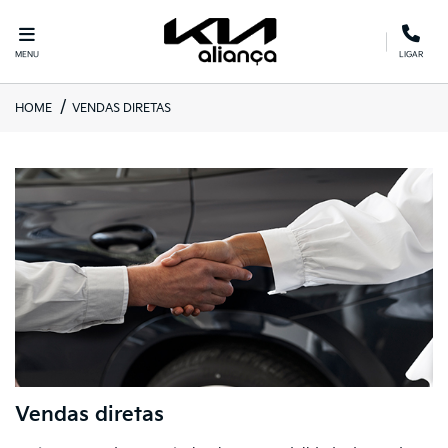
MENU
LIGAR
HOME
VENDAS DIRETAS
Vendas diretas