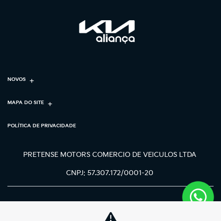
NOVOS
MAPA DO SITE
POLÍTICA DE PRIVACIDADE
PRETENSE MOTORS COMERCIO DE VEICULOS LTDA
CNPJ: 57.307.172/0001-20