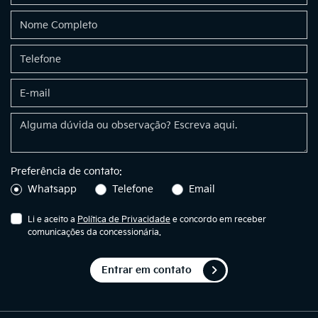
Preferência de contato:
Whatsapp
Telefone
Email
Li e aceito a
Política de Privacidade
e concordo em receber
comunicações da concessionária.
Entrar em contato