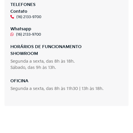
TELEFONES
Contato
(16) 2133-9700
Whatsapp
(16) 2133-9700
HORÁRIOS DE FUNCIONAMENTO
SHOWROOM
Segunda a sexta, das 8h às 18h.
Sábado, das 9h às 13h.
OFICINA
Segunda a sexta, das 8h às 11h30 | 13h às 18h.