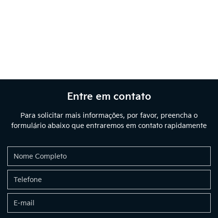
Entre em contato
Para solicitar mais informações, por favor, preencha o
formulário abaixo que entraremos em contato rapidamente