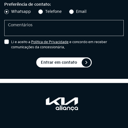
Preferência de contato:
Whatsapp
Telefone
Email
Li e aceito a
Política de Privacidade
e concordo em receber
comunicações da concessionária.
Entrar em contato