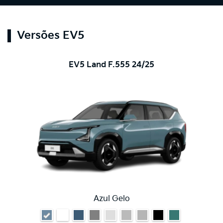
Versões EV5
EV5 Land F.555 24/25
Azul Gelo