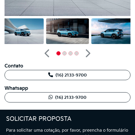
Anterior
Próximo
Contato
(16) 2133-9700
Whatsapp
(16) 2133-9700
SOLICITAR PROPOSTA
Para solicitar uma cotação, por favor, preencha o formulário