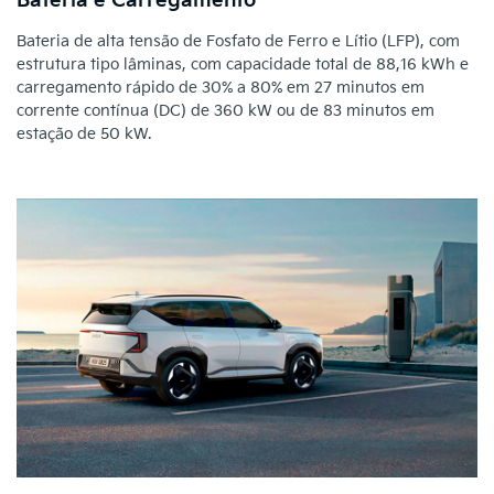
Bateria e Carregamento
Bateria de alta tensão de Fosfato de Ferro e Lítio (LFP), com
estrutura tipo lâminas, com capacidade total de 88,16 kWh e
carregamento rápido de 30% a 80% em 27 minutos em
corrente contínua (DC) de 360 kW ou de 83 minutos em
estação de 50 kW.