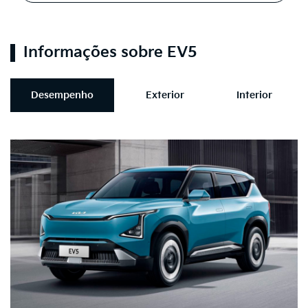
Informações sobre EV5
Desempenho
Exterior
Interior