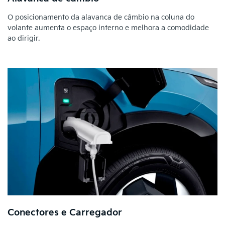
O posicionamento da alavanca de câmbio na coluna do
volante aumenta o espaço interno e melhora a comodidade
ao dirigir.
Conectores e Carregador