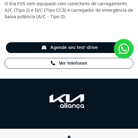
O Kia EV5 vem equipado com conectores de carregamento
A/C (Tipo 2) e D/C (Tipo CCS) e carregador de emergência de
baixa potência (A/C - Tipo 2).
Agende seu test-drive
Ver telefones
NOVOS