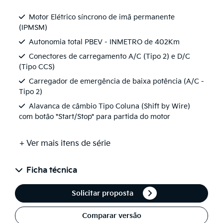
Motor Elétrico síncrono de imã permanente
(IPMSM)
Autonomia total PBEV - INMETRO de 402Km
Conectores de carregamento A/C (Tipo 2) e D/C
(Tipo CCS)
Carregador de emergência de baixa potência (A/C -
Tipo 2)
Alavanca de câmbio Tipo Coluna (Shift by Wire)
com botão "Start/Stop" para partida do motor
+ Ver mais itens de série
Ficha técnica
Solicitar proposta
Comparar versão