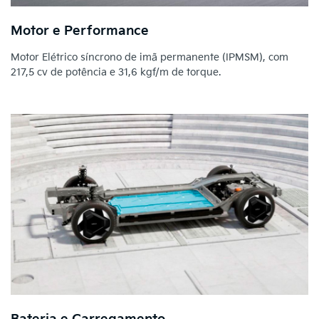
Motor e Performance
Motor Elétrico síncrono de imã permanente (IPMSM), com
217,5 cv de potência e 31,6 kgf/m de torque.