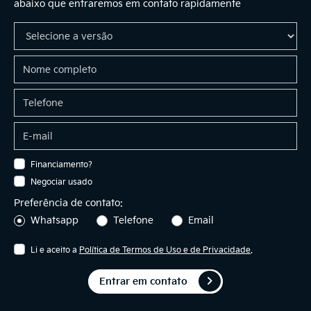
abaixo que entraremos em contato rapidamente
Financiamento?
Negociar usado
Preferência de contato:
Whatsapp
Telefone
Email
Li e aceito a
Política de Termos de Uso e de Privacidade
.
Entrar em contato