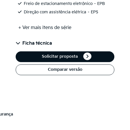
Freio de estacionamento eletrônico – EPB
Direção com assistência elétrica – EPS
+ Ver mais itens de série
Ficha técnica
Solicitar proposta
Comparar versão
urança