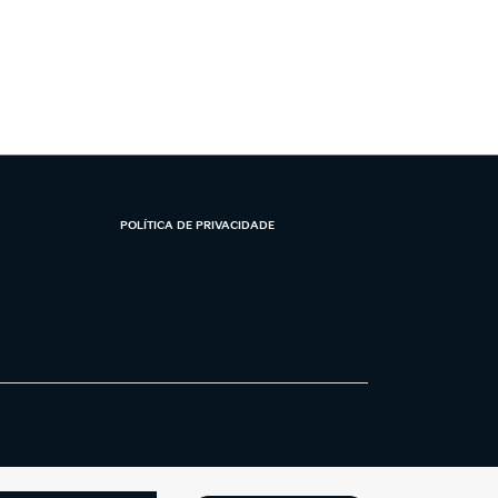
POLÍTICA DE PRIVACIDADE