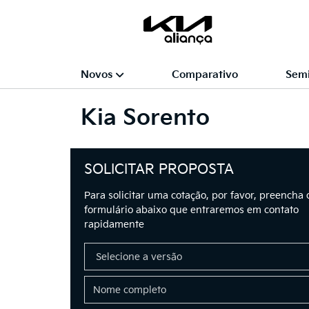
Novos
Comparativo
Sem
Kia
Sorento
SOLICITAR PROPOSTA
Para solicitar uma cotação, por favor, preencha 
formulário abaixo que entraremos em contato
rapidamente