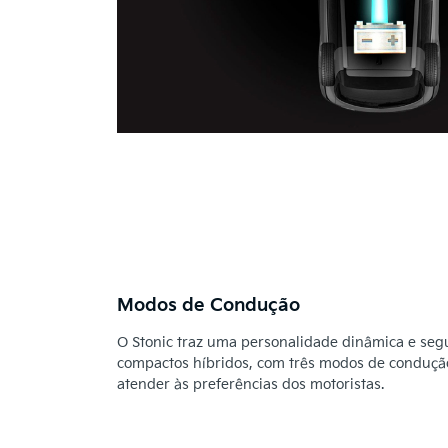
Modos de Condução
O Stonic traz uma personalidade dinâmica e se
compactos híbridos, com três modos de condução
atender às preferências dos motoristas.