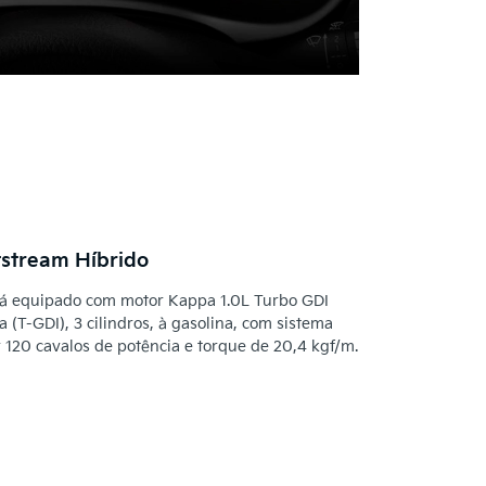
stream Híbrido
tá equipado com motor Kappa 1.0L Turbo GDI
 (T-GDI), 3 cilindros, à gasolina, com sistema
 120 cavalos de potência e torque de 20,4 kgf/m.