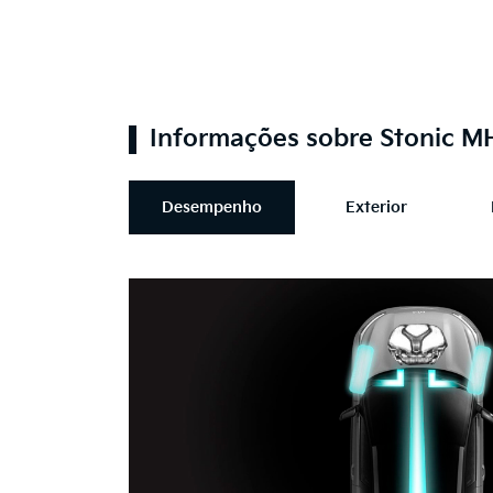
Informações sobre Stonic 
Desempenho
Exterior