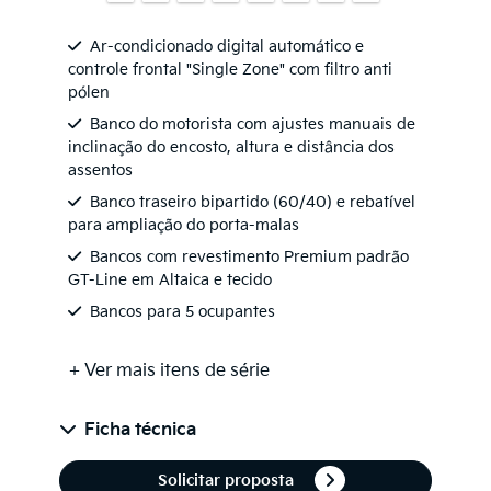
Ar-condicionado digital automático e
controle frontal "Single Zone" com filtro anti
pólen
Banco do motorista com ajustes manuais de
inclinação do encosto, altura e distância dos
assentos
Banco traseiro bipartido (60/40) e rebatível
para ampliação do porta-malas
Bancos com revestimento Premium padrão
GT-Line em Altaica e tecido
Bancos para 5 ocupantes
+ Ver mais itens de série
Ficha técnica
Solicitar proposta