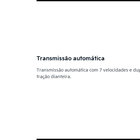
Transmissão automática
Transmissão automática com 7 velocidades e d
tração dianteira.