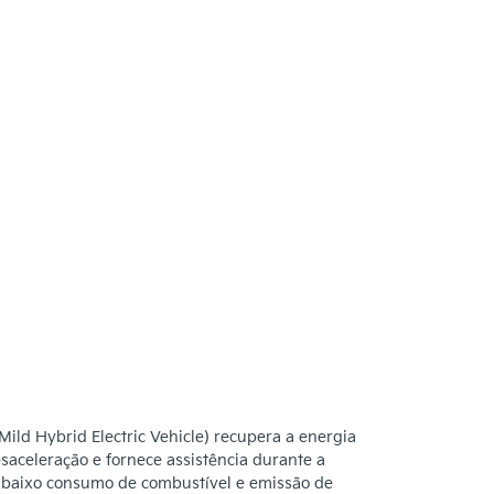
ild Hybrid Electric Vehicle) recupera a energia
esaceleração e fornece assistência durante a
 baixo consumo de combustível e emissão de