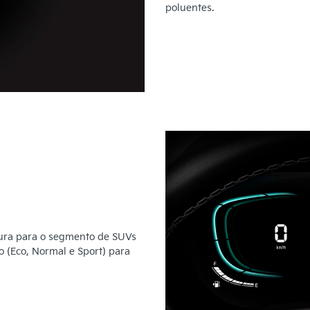
poluentes.
gura para o segmento de SUVs
 (Eco, Normal e Sport) para