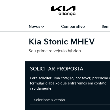
Novos
Comparativo
Sem
Kia
Stonic MHEV
Seu primeiro veículo híbrido
SOLICITAR PROPOSTA
Para solicitar uma cotação, por favor, preencha 
formulário abaixo que entraremos em contato
rapidamente